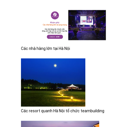
Các nhà hàng lớn tại Hà Nội
Các resort quanh Hà Nội tổ chức teambuilding