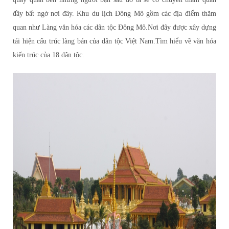
đầy bất ngờ nơi đây.
Khu du lịch Đông Mô gồm các địa điểm thăm
quan như Làng văn hóa các dân tộc Đông Mô.Nơi đây được xây dựng
tái hiện cấu trúc làng bản của dân tộc Việt Nam.Tìm hiểu về văn hóa
kiến trúc của 18 dân tộc.