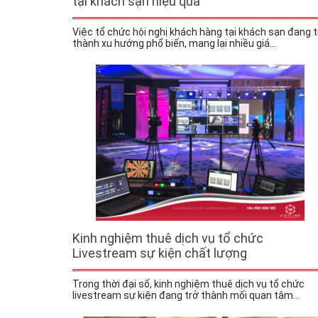
tại khách sạn hiệu quả
Việc tổ chức hội nghị khách hàng tại khách sạn đang t
thành xu hướng phổ biến, mang lại nhiều giá...
Kinh nghiệm thuê dịch vụ tổ chức
Livestream sự kiện chất lượng
Trong thời đại số, kinh nghiệm thuê dịch vụ tổ chức
livestream sự kiện đang trở thành mối quan tâm...