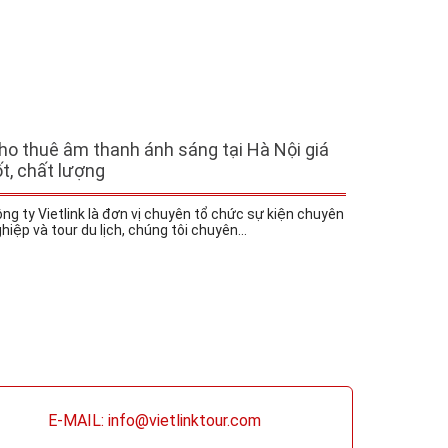
ho thuê âm thanh ánh sáng tại Hà Nội giá
ốt, chất lượng
ng ty Vietlink là đơn vị chuyên tổ chức sự kiện chuyên
hiệp và tour du lịch, chúng tôi chuyên...
E-MAIL: info@vietlinktour.com