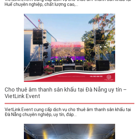
Huế chuyên nghiệp, chất lượng cao,...
Cho thuê âm thanh sân khấu tại Đà Nẵng uy tín –
VietLink Event
VietLink Event cung cấp dịch vụ cho thuê âm thanh sân khấu tại
Đà Nẵng chuyên nghiệp, uy tín, đáp...