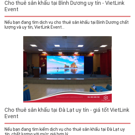
Cho thuê sân khấu tại Bình Dương uy tín - VietLink
Event
Nếu bạn đang tìm dịch vụ cho thuê sân khấu tại Bình Dương chất
lượng và uy tín, VietLink Event...
Cho thuê sân khấu tại Đà Lạt uy tín - giá tốt VietLink
Event
Nếu bạn đang tìm kiếm dịch vụ cho thuê sân khấu tại Đà Lạt uy
tín, chất lượng với mức giá hợp lý,...