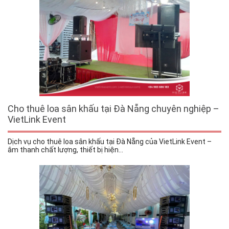
Cho thuê loa sân khấu tại Đà Nẵng chuyên nghiệp –
VietLink Event
Dịch vụ cho thuê loa sân khấu tại Đà Nẵng của VietLink Event –
âm thanh chất lượng, thiết bị hiện...