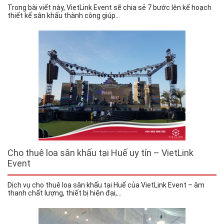
Trong bài viết này, VietLink Event sẽ chia sẻ 7 bước lên kế hoạch
thiết kế sân khấu thành công giúp...
Cho thuê loa sân khấu tại Huế uy tín – VietLink
Event
Dịch vụ cho thuê loa sân khấu tại Huế của VietLink Event – âm
thanh chất lượng, thiết bị hiện đại,...