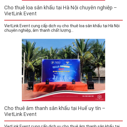
Cho thuê loa sân khấu tại Hà Nội chuyên nghiệp –
VietLink Event
VietLink Event cung cấp dịch vụ cho thuê loa sân khấu tại Hà Nội
chuyên nghiệp, âm thanh chất lượng...
Cho thuê âm thanh sân khấu tại Huế uy tín –
VietLink Event
VietLink Event cung cấp dịch vụ cho thuê âm thanh sân khấu tại