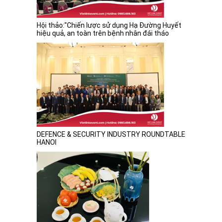
Hội thảo:"Chiến lược sử dụng Hạ Đường Huyết
hiệu quả, an toàn trên bệnh nhân đái tháo
đường"
DEFENCE & SECURITY INDUSTRY ROUNDTABLE
HANOI