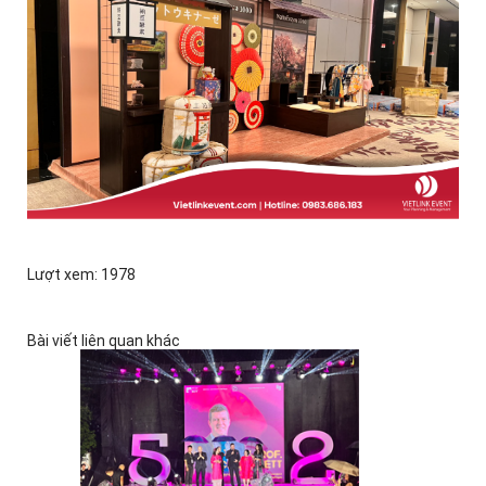
Lượt xem: 1978
Bài viết liên quan khác