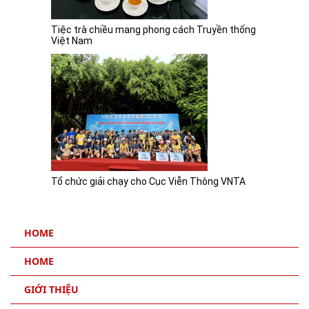
Tiệc trà chiều mang phong cách Truyền thống
Việt Nam
Tổ chức giải chạy cho Cục Viễn Thông VNTA
HOME
HOME
GIỚI THIỆU