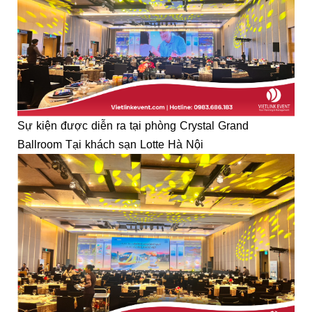
Sự kiện được diễn ra tại phòng Crystal Grand
Ballroom Tại khách sạn Lotte Hà Nội