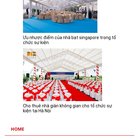
Cho thuê giàn không gian, bàn, ghế, sân khấu
tổ chức sự kiện
Ưu nhược điểm của nhà bạt singapore trong tổ
chức sự kiện.