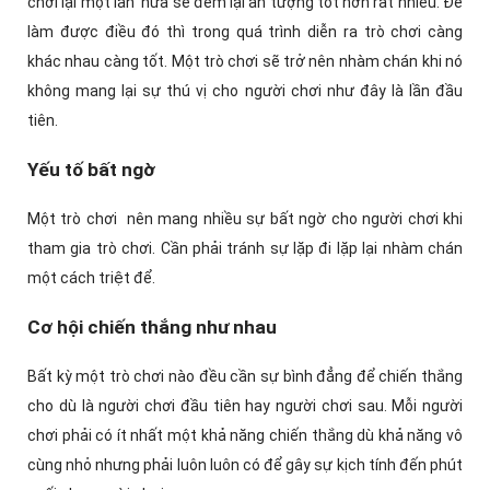
chơi lại một lần nữa sẽ đem lại ấn tượng tốt hơn rất nhiều. Để
làm được điều đó thì trong quá trình diễn ra trò chơi càng
khác nhau càng tốt. Một trò chơi sẽ trở nên nhàm chán khi nó
không mang lại sự thú vị cho người chơi như đây là lần đầu
tiên.
Yếu tố bất ngờ
Một trò chơi nên mang nhiều sự bất ngờ cho người chơi khi
tham gia trò chơi. Cần phải tránh sự lặp đi lặp lại nhàm chán
một cách triệt để.
Cơ hội chiến thắng như nhau
Bất kỳ một trò chơi nào đều cần sự bình đẳng để chiến thắng
cho dù là người chơi đầu tiên hay người chơi sau. Mỗi người
chơi phải có ít nhất một khả năng chiến thắng dù khả năng vô
cùng nhỏ nhưng phải luôn luôn có để gây sự kịch tính đến phút