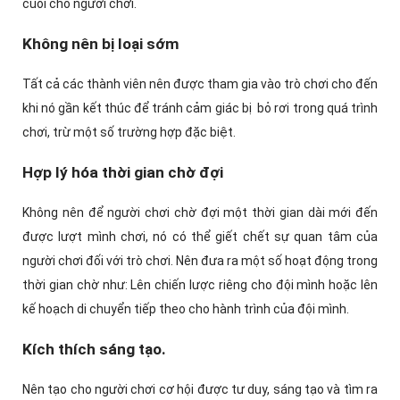
cuối cho người chơi.
Không nên bị loại sớm
Tất cả các thành viên nên được tham gia vào trò chơi cho đến
khi nó gần kết thúc để tránh cảm giác bị bỏ rơi trong quá trình
chơi, trừ một số trường hợp đặc biệt.
Hợp lý hóa thời gian chờ đợi
Không nên để người chơi chờ đợi một thời gian dài mới đến
được lượt mình chơi, nó có thể giết chết sự quan tâm của
người chơi đối với trò chơi. Nên đưa ra một số hoạt động trong
thời gian chờ như: Lên chiến lược riêng cho đội mình hoặc lên
kế hoạch di chuyển tiếp theo cho hành trình của đội mình.
Kích thích sáng tạo.
Nên tạo cho người chơi cơ hội được tư duy, sáng tạo và tìm ra