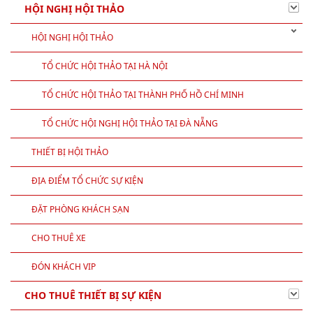
HỘI NGHỊ HỘI THẢO
HỘI NGHỊ HỘI THẢO
TỔ CHỨC HỘI THẢO TẠI HÀ NỘI
TỔ CHỨC HỘI THẢO TẠI THÀNH PHỐ HỒ CHÍ MINH
TỔ CHỨC HỘI NGHỊ HỘI THẢO TẠI ĐÀ NẴNG
THIẾT BỊ HỘI THẢO
ĐỊA ĐIỂM TỔ CHỨC SỰ KIỆN
ĐẶT PHÒNG KHÁCH SẠN
CHO THUÊ XE
ĐÓN KHÁCH VIP
CHO THUÊ THIẾT BỊ SỰ KIỆN