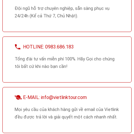
Đội ngũ hỗ trợ chuyên nghiệp, sẵn sàng phục vụ
24/24h (Kể cả Thứ 7, Chủ Nhật).
HOTLINE: 0983.686.183
Tổng đài tư vấn miễn phí 100%. Hãy Gọi cho chúng
tôi bất cứ khi nào bạn cần!
E-MAIL: info@vietlinktour.com
Mọi yêu cầu của khách hàng gửi về email của Vietlink
đều được trả lời và giải quyết một cách nhanh nhất.