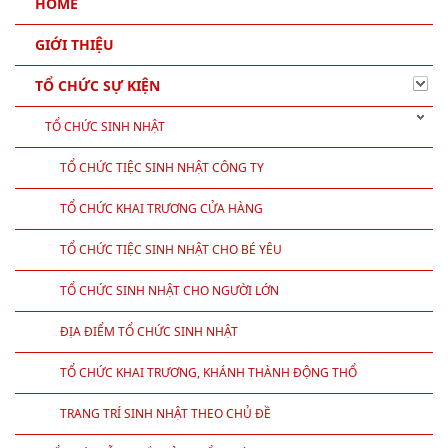
HOME
GIỚI THIỆU
TỔ CHỨC SỰ KIỆN
TỔ CHỨC SINH NHẬT
TỔ CHỨC TIỆC SINH NHẬT CÔNG TY
TỔ CHỨC KHAI TRƯƠNG CỬA HÀNG
TỔ CHỨC TIỆC SINH NHẬT CHO BÉ YÊU
TỔ CHỨC SINH NHẬT CHO NGƯỜI LỚN
ĐỊA ĐIỂM TỔ CHỨC SINH NHẬT
TỔ CHỨC KHAI TRƯƠNG, KHÁNH THÀNH ĐỘNG THỔ
TRANG TRÍ SINH NHẬT THEO CHỦ ĐỀ