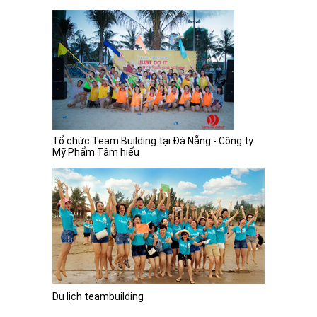
Tổ chức Team Building tại Đà Nẵng - Công ty
Mỹ Phẩm Tâm hiếu
Du lịch teambuilding