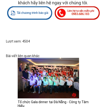
khách hãy liên hệ ngay với chúng tôi.
Lượt xem: 4504
Bài viết liên quan khác
Tổ chức Gala dinner tại Đà Nẵng - Công ty Tâm
Hiếu