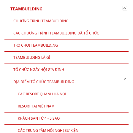
TEAMBUILDING
CHƯƠNG TRÌNH TEAMBUILDING
CÁC CHƯƠNG TRÌNH TEAMBUILDING ĐÃ TỔ CHỨC
TRÒ CHƠI TEAMBUILDING
TEAMBUILDING LÀ GÌ
TỔ CHỨC NGÀY HỘI GIA ĐÌNH
ĐỊA ĐIỂM TỔ CHỨC TEAMBUILDING
CÁC RESORT QUANH HÀ NỘI
RESORT TẠI VIỆT NAM
KHÁCH SẠN TỪ 4 - 5 SAO
CÁC TRUNG TÂM HỘI NGHỊ SỰ KIỆN