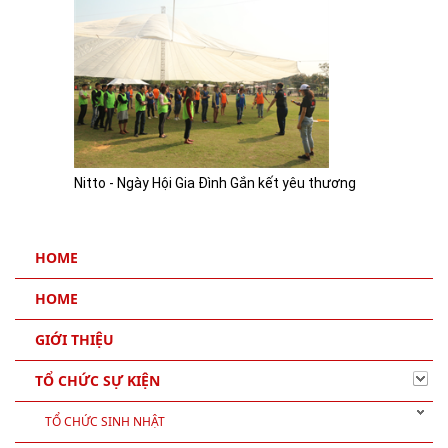
Nitto - Ngày Hội Gia Đình Gắn kết yêu thương
HOME
HOME
GIỚI THIỆU
TỔ CHỨC SỰ KIỆN
TỔ CHỨC SINH NHẬT