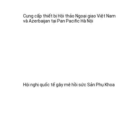
Cung cấp thiết bị Hội thảo Ngoại giao Việt Nam
và Azerbaijan tại Pan Pacific Hà Nội
Hội nghị quốc tế gây mê hồi sức Sản Phụ Khoa