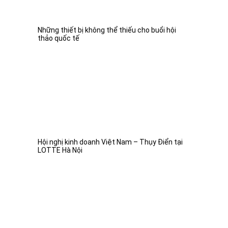
Những thiết bị không thể thiếu cho buổi hội
thảo quốc tế
Hội nghị kinh doanh Việt Nam – Thụy Điển tại
LOTTE Hà Nội