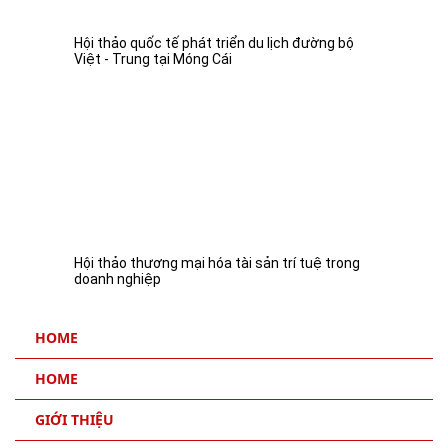
Hội thảo quốc tế phát triển du lịch đường bộ
Việt - Trung tại Móng Cái
Hội thảo thương mại hóa tài sản trí tuệ trong
doanh nghiệp
HOME
HOME
GIỚI THIỆU