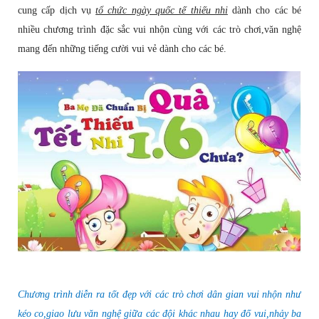
cung cấp dịch vụ
tổ chức ngày quốc tế thiếu nhi
dành cho các bé
nhiều chương trình đặc sắc vui nhộn cùng với các trò chơi,văn nghệ
mang đến những tiếng cười vui vẻ dành cho các bé.
Chương trình diễn ra tốt đẹp với các trò chơi dân gian vui nhộn như
kéo co,giao lưu văn nghệ giữa các đội khác nhau hay đố vui,nhảy ba