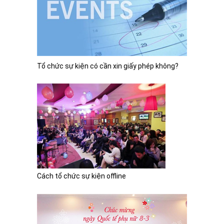
Tổ chức sự kiện có cần xin giấy phép không?
Cách tổ chức sự kiện offline