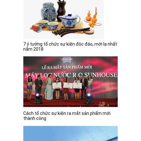
7 ý tưởng tổ chức sự kiện độc đáo, mới lạ nhất
năm 2018
Cách tổ chức sự kiện ra mắt sản phẩm mới
thành công