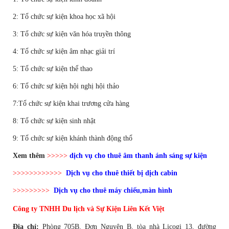
2: Tổ chức sự kiện khoa học xã hội
3: Tổ chức sự kiện văn hóa truyền thông
4: Tổ chức sự kiện âm nhạc giải trí
5: Tổ chức sự kiện thể thao
6: Tổ chức sự kiện hội nghị hội thảo
7:Tổ chức sự kiện khai trương cửa hàng
8: Tổ chức sự kiện sinh nhật
9: Tổ chức sự kiện khánh thành động thổ
Xem thêm
>>>>>
dịch vụ cho thuê âm thanh ánh sáng sự kiện
>>>>>>>>>>>>
Dịch vụ cho thuê thiết bị dịch cabin
>>>>>>>>>
Dịch vụ cho thuê máy chiếu,màn hình
Công ty TNHH Du lịch và Sự Kiện Liên Kết Việt
Địa chỉ:
Phòng 705B, Đơn Nguyên B, tòa nhà Licogi 13, đường