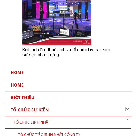
Kinh nghiệm thuê dịch vụ tổ chức Livestream
sự kiện chất lượng
HOME
HOME
GIỚI THIỆU
TỔ CHỨC SỰ KIỆN
TỔ CHỨC SINH NHẬT
TỔ CHỨC TIỆC SINH NHẬT CÔNG TY