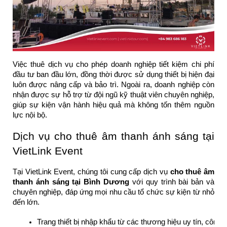
Việc thuê dịch vụ cho phép doanh nghiệp tiết kiệm chi phí
đầu tư ban đầu lớn, đồng thời được sử dụng thiết bị hiện đại
luôn được nâng cấp và bảo trì. Ngoài ra, doanh nghiệp còn
nhận được sự hỗ trợ từ đội ngũ kỹ thuật viên chuyên nghiệp,
giúp sự kiện vận hành hiệu quả mà không tốn thêm nguồn
lực nội bộ.
Dịch vụ cho thuê âm thanh ánh sáng tại
VietLink Event
Tại VietLink Event, chúng tôi cung cấp dịch vụ
cho thuê âm
thanh ánh sáng tại Bình Dương
với quy trình bài bản và
chuyên nghiệp, đáp ứng mọi nhu cầu tổ chức sự kiện từ nhỏ
đến lớn.
Trang thiết bị nhập khẩu từ các thương hiệu uy tín, công 