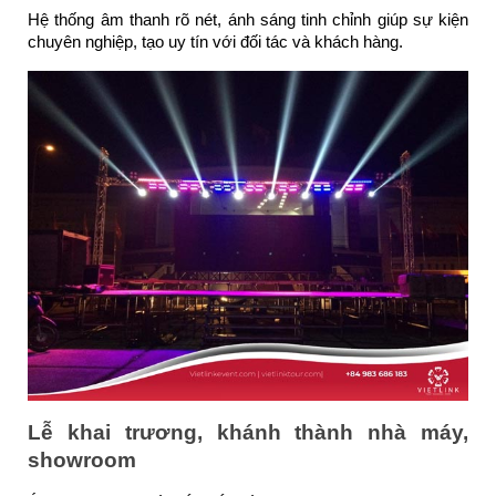
Hệ thống âm thanh rõ nét, ánh sáng tinh chỉnh giúp sự kiện
chuyên nghiệp, tạo uy tín với đối tác và khách hàng.
Lễ khai trương, khánh thành nhà máy,
showroom