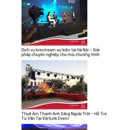
Dịch vụ livestream sự kiện tại Hà Nội – Giải
pháp chuyên nghiệp cho mọi chương trình
Thuê Âm Thanh Ánh Sáng Ngoài Trời – Hỗ Trợ
Tư Vấn Tại VietLink Event