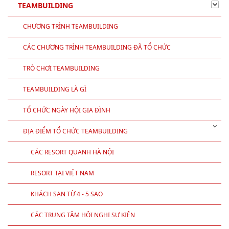
TEAMBUILDING
CHƯƠNG TRÌNH TEAMBUILDING
CÁC CHƯƠNG TRÌNH TEAMBUILDING ĐÃ TỔ CHỨC
TRÒ CHƠI TEAMBUILDING
TEAMBUILDING LÀ GÌ
TỔ CHỨC NGÀY HỘI GIA ĐÌNH
ĐỊA ĐIỂM TỔ CHỨC TEAMBUILDING
CÁC RESORT QUANH HÀ NỘI
RESORT TẠI VIỆT NAM
KHÁCH SẠN TỪ 4 - 5 SAO
CÁC TRUNG TÂM HỘI NGHỊ SỰ KIỆN