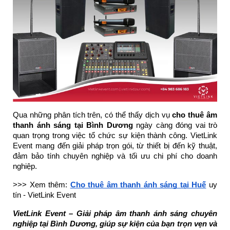
Qua những phân tích trên, có thể thấy dịch vụ
cho thuê âm
thanh ánh sáng tại Bình Dương
ngày càng đóng vai trò
quan trọng trong việc tổ chức sự kiện thành công. VietLink
Event mang đến giải pháp trọn gói, từ thiết bị đến kỹ thuật,
đảm bảo tính chuyên nghiệp và tối ưu chi phí cho doanh
nghiệp.
>>> Xem thêm:
Cho thuê âm thanh ánh sáng tại Huế
uy
tín - VietLink Event
VietLink Event – Giải pháp âm thanh ánh sáng chuyên
nghiệp tại Bình Dương, giúp sự kiện của bạn trọn vẹn và