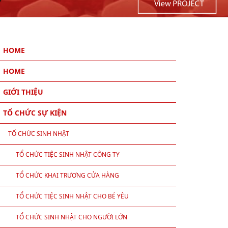
HOME
HOME
GIỚI THIỆU
TỔ CHỨC SỰ KIỆN
TỔ CHỨC SINH NHẬT
TỔ CHỨC TIỆC SINH NHẬT CÔNG TY
TỔ CHỨC KHAI TRƯƠNG CỬA HÀNG
TỔ CHỨC TIỆC SINH NHẬT CHO BÉ YÊU
TỔ CHỨC SINH NHẬT CHO NGƯỜI LỚN