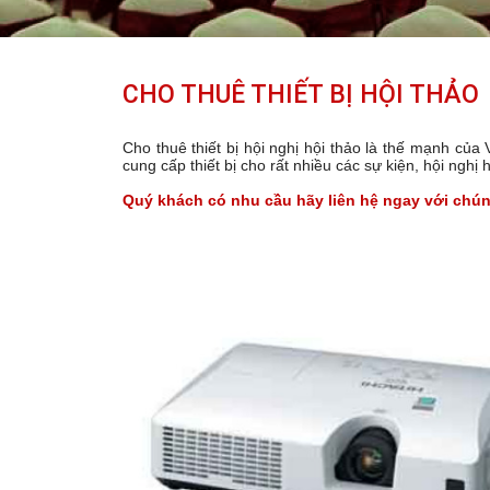
CHO THUÊ THIẾT BỊ HỘI THẢO
Cho thuê thiết bị hội nghị hội thảo là thế mạnh của 
cung cấp thiết bị cho rất nhiều các sự kiện, hội nghị h
Quý khách có nhu cầu hãy liên hệ ngay với chúng