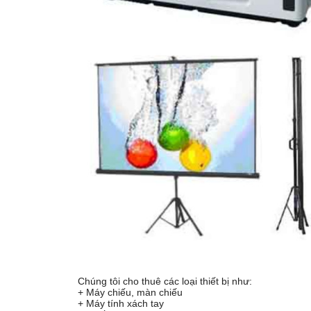
Chúng tôi cho thuê các loại thiết bị như:
+ Máy chiếu, màn chiếu
+ Máy tính xách tay