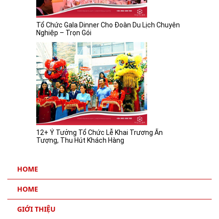
Tổ Chức Gala Dinner Cho Đoàn Du Lịch Chuyên
Nghiệp – Trọn Gói
12+ Ý Tưởng Tổ Chức Lễ Khai Trương Ấn
Tượng, Thu Hút Khách Hàng
HOME
HOME
GIỚI THIỆU