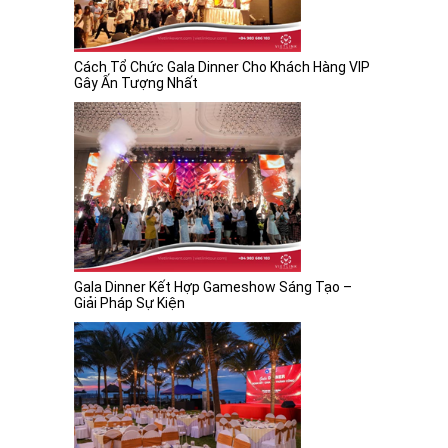
Cách Tổ Chức Gala Dinner Cho Khách Hàng VIP
Gây Ấn Tượng Nhất
Gala Dinner Kết Hợp Gameshow Sáng Tạo –
Giải Pháp Sự Kiện