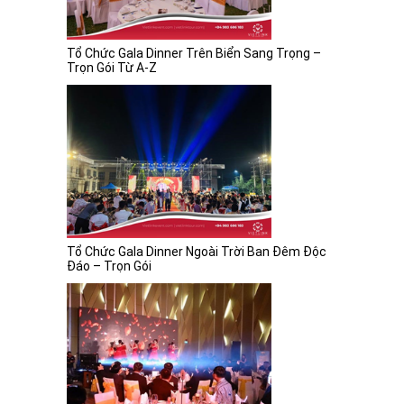
Tổ Chức Gala Dinner Trên Biển Sang Trọng –
Trọn Gói Từ A-Z
Tổ Chức Gala Dinner Ngoài Trời Ban Đêm Độc
Đáo – Trọn Gói