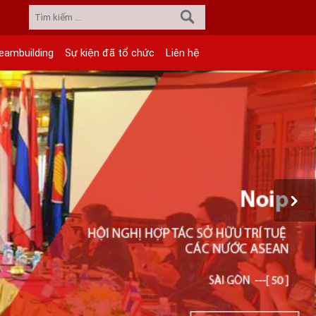
eambuilding
Sự kiện đã tổ chức
Liên hệ