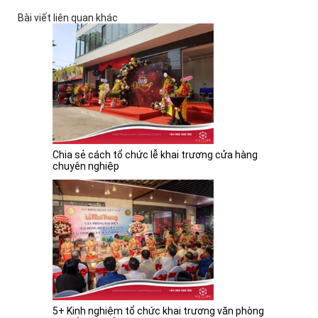
Bài viết liên quan khác
Chia sẻ cách tổ chức lễ khai trương cửa hàng
chuyên nghiệp
5+ Kinh nghiệm tổ chức khai trương văn phòng