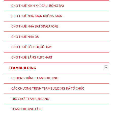
CHO THUÊ KINH KHÍ CẦU, BÓNG BAY
CHO THUÊ NHÀ GIÀN KHÔNG GIAN
CHO THUÊ NHÀ BẠT SINGAPORE
CHO THUÊ NHÀ DÙ
CHO THUÊ RỐI HƠI, RỐI BAY
CHO THUÊ BẢNG FLIPCHART
TEAMBUILDING
CHƯƠNG TRÌNH TEAMBUILDING
CÁC CHƯƠNG TRÌNH TEAMBUILDING ĐÃ TỔ CHỨC
TRÒ CHƠI TEAMBUILDING
TEAMBUILDING LÀ GÌ