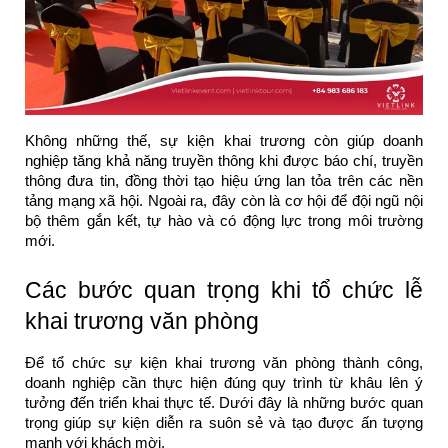
Không những thế, sự kiện khai trương còn giúp doanh
nghiệp tăng khả năng truyền thông khi được báo chí, truyền
thông đưa tin, đồng thời tạo hiệu ứng lan tỏa trên các nền
tảng mạng xã hội. Ngoài ra, đây còn là cơ hội để đội ngũ nội
bộ thêm gắn kết, tự hào và có động lực trong môi trường
mới.
Các bước quan trọng khi tổ chức lễ
khai trương văn phòng
Để tổ chức sự kiện khai trương văn phòng thành công,
doanh nghiệp cần thực hiện đúng quy trình từ khâu lên ý
tưởng đến triển khai thực tế. Dưới đây là những bước quan
trọng giúp sự kiện diễn ra suôn sẻ và tạo được ấn tượng
mạnh với khách mời.