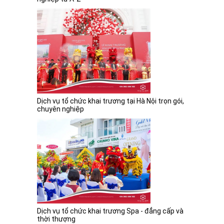
Dịch vụ tổ chức khai trương tại Hà Nội trọn gói,
chuyên nghiệp
Dịch vụ tổ chức khai trương Spa - đẳng cấp và
thời thượng