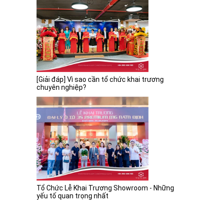
[Giải đáp] Vì sao cần tổ chức khai trương
chuyên nghiệp?
Tổ Chức Lễ Khai Trương Showroom - Những
yếu tố quan trọng nhất