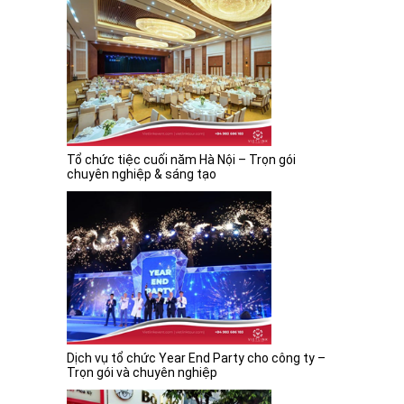
Tổ chức tiệc cuối năm Hà Nội – Trọn gói
chuyên nghiệp & sáng tạo
Dịch vụ tổ chức Year End Party cho công ty –
Trọn gói và chuyên nghiệp