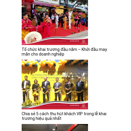
Tổ chức khai trương đầu năm – Khởi đầu may
mắn cho doanh nghiệp
Chia sẻ 5 cách thu hút khách VIP trong lễ khai
trương hiệu quả nhất