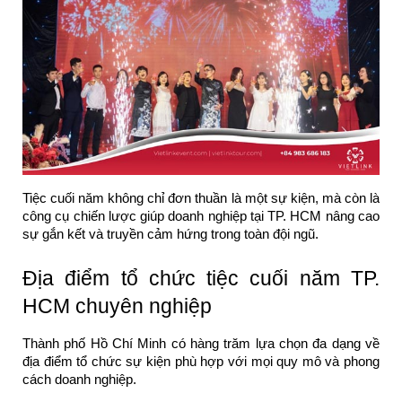
Tiệc cuối năm không chỉ đơn thuần là một sự kiện, mà còn là
công cụ chiến lược giúp doanh nghiệp tại TP. HCM nâng cao
sự gắn kết và truyền cảm hứng trong toàn đội ngũ.
Địa điểm tổ chức tiệc cuối năm TP.
HCM chuyên nghiệp
Thành phố Hồ Chí Minh có hàng trăm lựa chọn đa dạng về
địa điểm tổ chức sự kiện phù hợp với mọi quy mô và phong
cách doanh nghiệp.