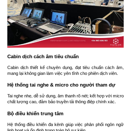
Cabin dịch cách âm tiêu chuẩn
Cabin dịch thiết kế chuyên dụng, đạt tiêu chuẩn cách âm,
mang lại không gian làm việc yên tĩnh cho phiên dịch viên.
Hệ thống tai nghe & micro cho người tham dự
Tai nghe nhẹ, dễ sử dụng, âm thanh rõ nét; kết hợp với micro
chất lượng cao, đảm bảo truyền tải thông điệp chính xác.
Bộ điều khiển trung tâm
Hệ thống điều khiển đa kênh giúp việc phân phối ngôn ngữ
linh hoạt và ổn định trong toàn bộ sự kiện.