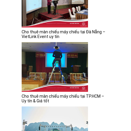
Cho thuê màn chiếu máy chiếu tại Đà Nẵng –
VietLink Event uy tín
Cho thuê màn chiếu máy chiếu tại TP.HCM –
Uy tín & Giá tốt