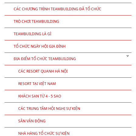
CÁC CHƯƠNG TRÌNH TEAMBUILDING ĐÃ TỔ CHỨC
TRÒ CHƠI TEAMBUILDING
TEAMBUILDING LÀ GÌ
TỔ CHỨC NGÀY HỘI GIA ĐÌNH
ĐỊA ĐIỂM TỔ CHỨC TEAMBUILDING
CÁC RESORT QUANH HÀ NỘI
RESORT TẠI VIỆT NAM
KHÁCH SẠN TỪ 4 - 5 SAO
CÁC TRUNG TÂM HỘI NGHỊ SỰ KIỆN
SÂN VẬN ĐỘNG
NHÀ HÀNG TỔ CHỨC SỰ KIỆN