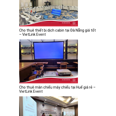
Cho thuê thiết bị dịch cabin tại Đà Nẵng giá tốt
– VietLink Event
Cho thuê màn chiếu máy chiếu tại Huế giá rẻ –
VietLink Event