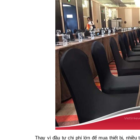
Thay vì đầu tư chi phí lớn để mua thiết bị, nhiề