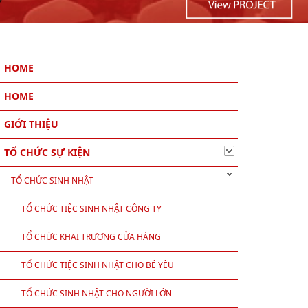
HOME
HOME
GIỚI THIỆU
TỔ CHỨC SỰ KIỆN
TỔ CHỨC SINH NHẬT
TỔ CHỨC TIỆC SINH NHẬT CÔNG TY
TỔ CHỨC KHAI TRƯƠNG CỬA HÀNG
TỔ CHỨC TIỆC SINH NHẬT CHO BÉ YÊU
TỔ CHỨC SINH NHẬT CHO NGƯỜI LỚN